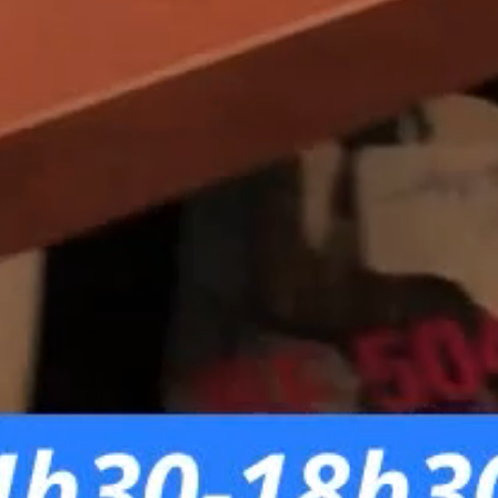
Une question 
ACCUEIL