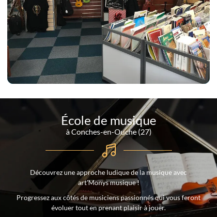
École de musique
à Conches-en-Ouche (27)
Découvrez une approche ludique de la musique avec
art'Monys musique !
Progressez aux côtés de musiciens passionnés qui vous feront
évoluer tout en prenant plaisir à jouer.