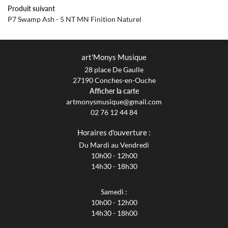
Produit suivant
P7 Swamp Ash - 5 NT MN Finition Naturel
art'Monys Musique
28 place De Gaulle
27190 Conches-en-Ouche
Afficher la carte
02 76 12 44 84
Horaires d'ouverture :
Du Mardi au Vendredi
10h00 - 12h00
14h30 - 18h30
Samedi :
10h00 - 12h00
14h30 - 18h00