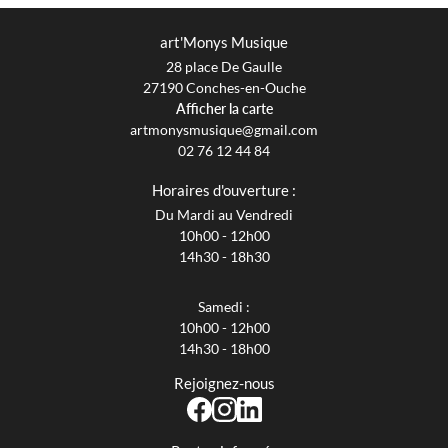
art'Monys Musique
28 place De Gaulle
27190 Conches-en-Ouche
Afficher la carte
02 76 12 44 84
Horaires d'ouverture :
Du Mardi au Vendredi
10h00 - 12h00
14h30 - 18h30
Samedi :
10h00 - 12h00
14h30 - 18h00
Rejoignez-nous