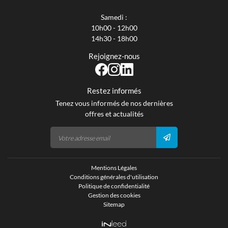
Samedi :
10h00 - 12h00
14h30 - 18h00
Rejoignez-nous
Restez informés
Tenez vous informés de nos dernières
offres et actualités
Mentions Légales
Conditions générales d'utilisation
Politique de confidentialité
Gestion des cookies
Sitemap