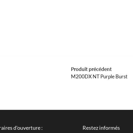
Produit précédent
M200DX NT Purple Burst
aires d'ouverture :
Restez informés