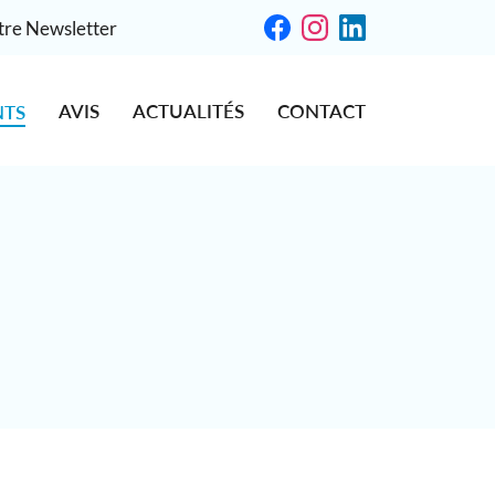
otre Newsletter
AVIS
ACTUALITÉS
CONTACT
NTS