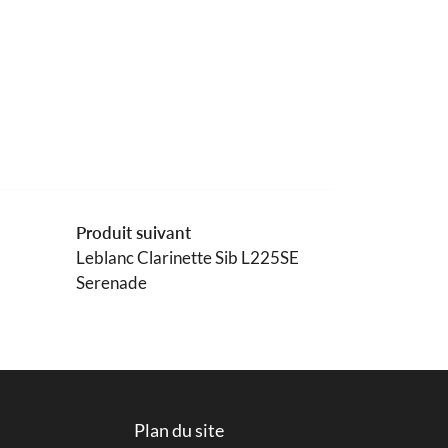
Produit suivant
Leblanc Clarinette Sib L225SE
Serenade
Plan du site