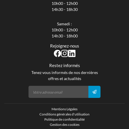
10h00 - 12h00
14h30 - 18h30
Samedi :
10h00 - 12h00
14h30 - 18h00
Rejoignez-nous
Restez informés
Tenez vous informés de nos dernières
offres et actualités
Mentions Légales
Conditions générales d'utilisation
Politique de confidentialité
Gestion des cookies