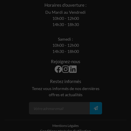
Horaires d'ouverture :
Du Mardi au Vendredi
10h00 - 12h00
14h30 - 18h30
Samedi :
10h00 - 12h00
14h30 - 18h00
Rejoignez-nous
Restez informés
Tenez vous informés de nos dernières
offres et actualités
Mentions Légales
Conditions générales d'utilisation