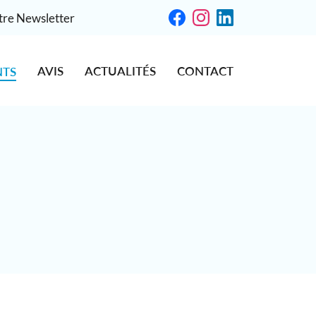
otre Newsletter
AVIS
ACTUALITÉS
CONTACT
NTS