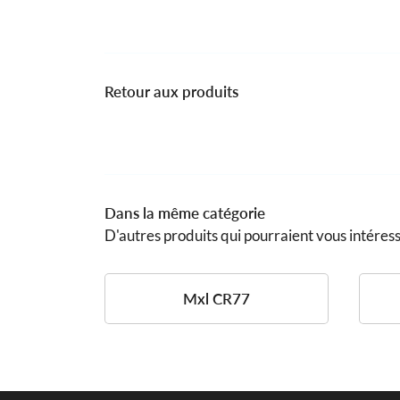
Retour aux produits
Dans la même catégorie
D'autres produits qui pourraient vous intéres
Mxl CR77