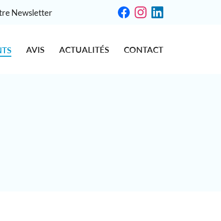
otre Newsletter
AVIS
ACTUALITÉS
CONTACT
NTS