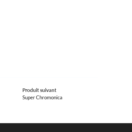
Produit suivant
Super Chromonica