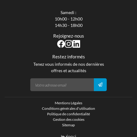
Samedi :
10h00 - 12h00
14h30 - 18h00
Rejoignez-nous
Restez informés
Tenez vous informés de nos dernières
offres et actualités
Mentions Légales
Conditions générales d'utilisation
Politique de confidentialité
Gestion des cookies
Sitemap